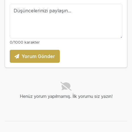
0
/1000 karakter
Yorum Gönder
Henüz yorum yapılmamış. İlk yorumu siz yazın!