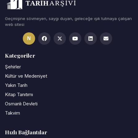
Geçmişine sövmeyen, saygı duyan, geleceğe ışık tutmaya çalışan
web sitesi
N
Kategoriler
Şehirler
Kültür ve Medeniyet
Yakın Tarih
Kitap Tanıtımı
Osmanlı Devleti
Takvim
Hızlı Bağlantılar