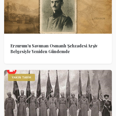
Erzurum'u Savunan Osmanlı Şehzadesi Arşiv
Belgesiyle Yeniden Gündemde
YAKIN TARIH