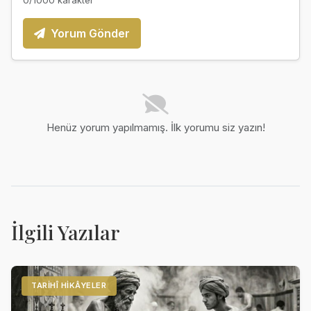
Yorum Gönder
Henüz yorum yapılmamış. İlk yorumu siz yazın!
İlgili Yazılar
TARIHÎ HIKÂYELER