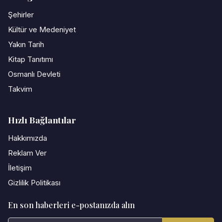
Şehirler
Kültür ve Medeniyet
Yakın Tarih
Kitap Tanıtımı
Osmanlı Devleti
Takvim
Hızlı Bağlantılar
Hakkımızda
Reklam Ver
İletişim
Gizlilik Politikası
En son haberleri e-postanızda alın