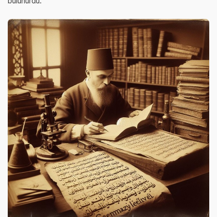
bulunurdu.