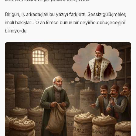
Bir gün, iş arkadaşları bu yazıyı fark etti. Sessiz gülüşmeler,
imalı bakışlar… O an kimse bunun bir deyime dönüşeceğini
bilmiyordu.