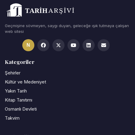
Geçmişine sövmeyen, saygı duyan, geleceğe ışık tutmaya çalışan
web sitesi
N
Kategoriler
Şehirler
Kültür ve Medeniyet
Yakın Tarih
Kitap Tanıtımı
Osmanlı Devleti
Takvim