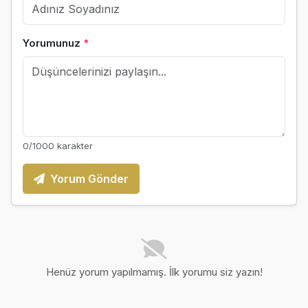
Yorumunuz
*
0
/1000 karakter
Yorum Gönder
Henüz yorum yapılmamış. İlk yorumu siz yazın!