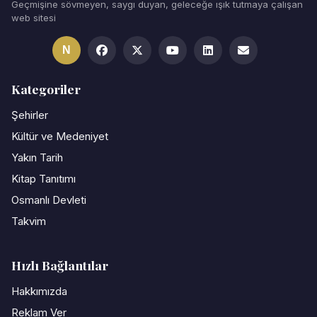
Geçmişine sövmeyen, saygı duyan, geleceğe ışık tutmaya çalışan
web sitesi
N
Kategoriler
Şehirler
Kültür ve Medeniyet
Yakın Tarih
Kitap Tanıtımı
Osmanlı Devleti
Takvim
Hızlı Bağlantılar
Hakkımızda
Reklam Ver