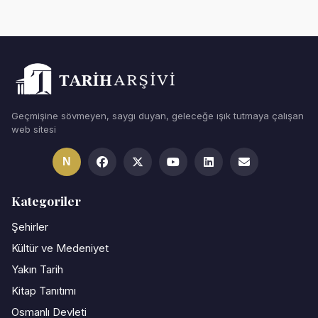
Geçmişine sövmeyen, saygı duyan, geleceğe ışık tutmaya çalışan
web sitesi
N
Kategoriler
Şehirler
Kültür ve Medeniyet
Yakın Tarih
Kitap Tanıtımı
Osmanlı Devleti