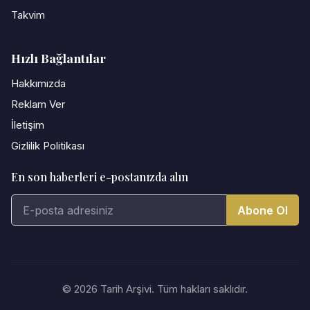
Takvim
Hızlı Bağlantılar
Hakkımızda
Reklam Ver
İletişim
Gizlilik Politikası
En son haberleri e-postanızda alın
Abone Ol
© 2026 Tarih Arşivi. Tüm hakları saklıdır.