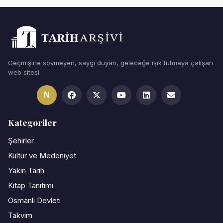
Geçmişine sövmeyen, saygı duyan, geleceğe ışık tutmaya çalışan
web sitesi
N
Kategoriler
Şehirler
Kültür ve Medeniyet
Yakın Tarih
Kitap Tanıtımı
Osmanlı Devleti
Takvim