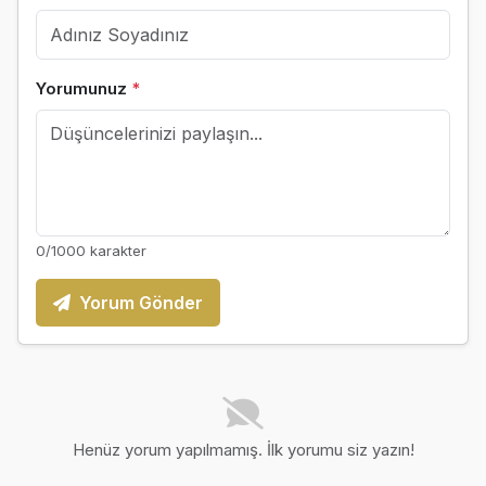
Yorumunuz
*
0
/1000 karakter
Yorum Gönder
Henüz yorum yapılmamış. İlk yorumu siz yazın!