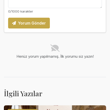
0
/1000 karakter
Yorum Gönder
Henüz yorum yapılmamış. İlk yorumu siz yazın!
İlgili Yazılar