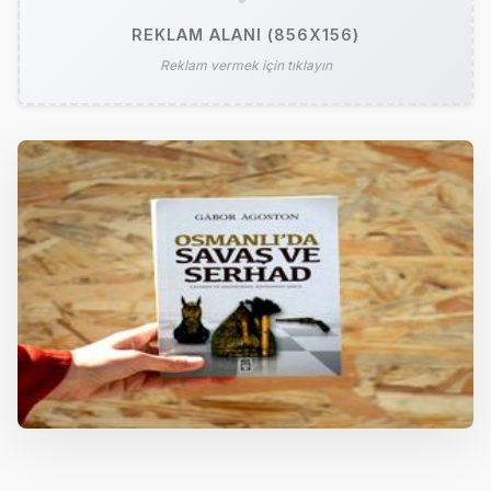
REKLAM ALANI (856X156)
Reklam vermek için tıklayın