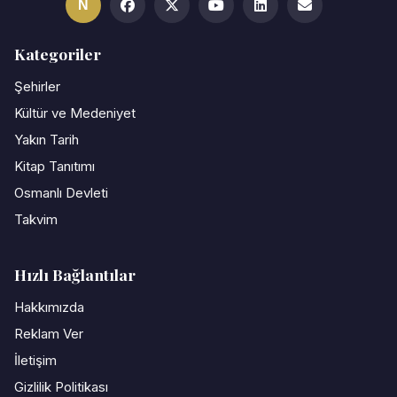
N
Kategoriler
Şehirler
Kültür ve Medeniyet
Yakın Tarih
Kitap Tanıtımı
Osmanlı Devleti
Takvim
Hızlı Bağlantılar
Hakkımızda
Reklam Ver
İletişim
Gizlilik Politikası